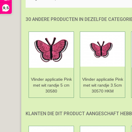
9,5
30 ANDERE PRODUCTEN IN DEZELFDE CATEGORIE
Vlinder applicatie Pink
Vlinder applicatie Pink
met wit randje 5 cm
met wit randje 3.5cm
30580
30570 HKM
KLANTEN DIE DIT PRODUCT AANGESCHAFT HEBB