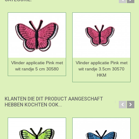
Vlinder applicatie Pink met
Vlinder applicatie Pink met
wit randje 5 cm 30580
wit randje 3.5cm 30570
HKM
KLANTEN DIE DIT PRODUCT AANGESCHAFT
HEBBEN KOCHTEN OOK...