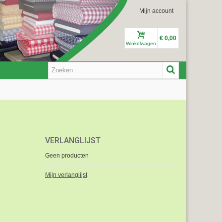
Mijn account
€ 0,00
Winkelwagen
VERLANGLIJST
Geen producten
Mijn verlanglijst