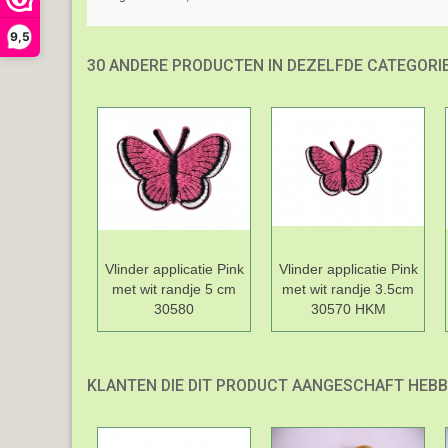
9,5
30 ANDERE PRODUCTEN IN DEZELFDE CATEGORIE
Vlinder applicatie Pink
Vlinder applicatie Pink
met wit randje 5 cm
met wit randje 3.5cm
30580
30570 HKM
KLANTEN DIE DIT PRODUCT AANGESCHAFT HEBB