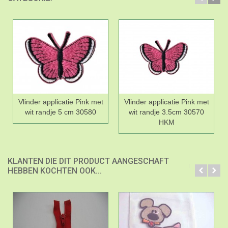
Vlinder applicatie Pink met
Vlinder applicatie Pink met
wit randje 5 cm 30580
wit randje 3.5cm 30570
HKM
KLANTEN DIE DIT PRODUCT AANGESCHAFT
HEBBEN KOCHTEN OOK...