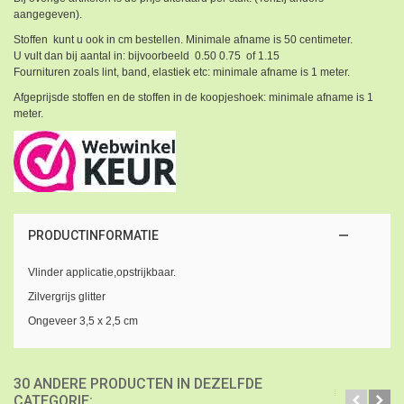
aangegeven).
Stoffen kunt u ook in cm bestellen. Minimale afname is 50 centimeter.
U vult dan bij aantal in: bijvoorbeeld 0.50 0.75 of 1.15
Fournituren zoals lint, band, elastiek etc: minimale afname is 1 meter.
Afgeprijsde stoffen en de stoffen in de koopjeshoek: minimale afname is 1
meter.
PRODUCTINFORMATIE
Vlinder applicatie,opstrijkbaar.
Zilvergrijs glitter
Ongeveer 3,5 x 2,5 cm
30 ANDERE PRODUCTEN IN DEZELFDE
CATEGORIE: