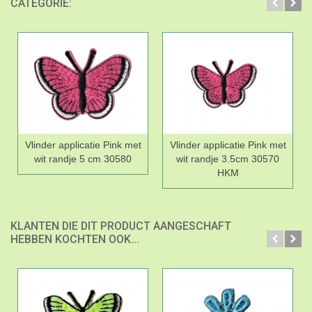
CATEGORIE:
Vlinder applicatie Pink met
Vlinder applicatie Pink met
wit randje 5 cm 30580
wit randje 3.5cm 30570
HKM
KLANTEN DIE DIT PRODUCT AANGESCHAFT
HEBBEN KOCHTEN OOK...