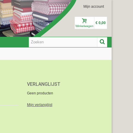
Mijn account
€ 0,00
Winkelwagen
VERLANGLIJST
Geen producten
Mijn verlanglijst