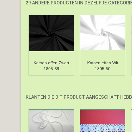
29 ANDERE PRODUCTEN IN DEZELFDE CATEGORIE
Katoen effen Zwart
Katoen effen Wit
1805-69
1805-50
KLANTEN DIE DIT PRODUCT AANGESCHAFT HEBB