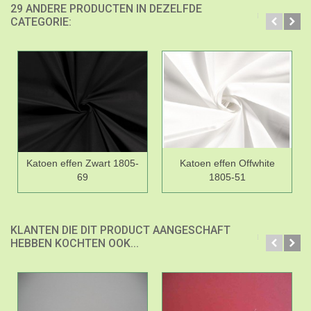
29 ANDERE PRODUCTEN IN DEZELFDE
CATEGORIE:
Katoen effen Zwart 1805-
Katoen effen Offwhite
69
1805-51
KLANTEN DIE DIT PRODUCT AANGESCHAFT
HEBBEN KOCHTEN OOK...