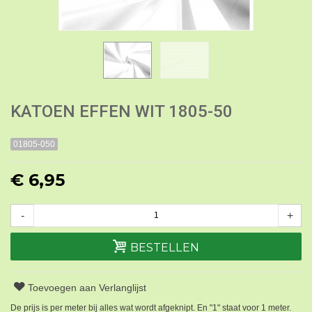
KATOEN EFFEN WIT 1805-50
01805-050
€ 6,95
-
+
BESTELLEN
Toevoegen aan Verlanglijst
De prijs is per meter bij alles wat wordt afgeknipt. En "1" staat voor 1 meter.