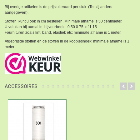
Bij overige artikelen is de prijs uiteraard per stuk. (Tenzij anders
aangegeven).
Stoffen kunt u ook in cm bestellen. Minimale afname is 50 centimeter.
U vult dan bij aantal in: bijvoorbeeld 0.50 0.75 of 1.15
Fournituren zoals lint, band, elastiek etc: minimale afname is 1 meter.
Afgeprijsde stoffen en de stoffen in de koopjeshoek: minimale afname is 1
meter.
ACCESSOIRES