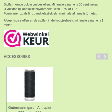
Stoffen kunt u ook in cm bestellen. Minimale afname is 50 centimeter.
U vult dan bij aantal in: bijvoorbeeld 0.50 0.75 of 1.15
Fournituren zoals lint, band, elastiek etc: minimale afname is 1 meter.
Afgeprijsde stoffen en de stoffen in de koopjeshoek: minimale afname is 1
meter.
ACCESSOIRES
Gutermann garen Antraciet