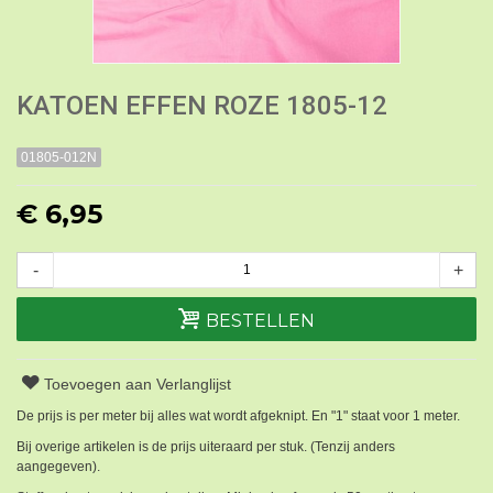
KATOEN EFFEN ROZE 1805-12
01805-012N
€ 6,95
-
+
BESTELLEN
Toevoegen aan Verlanglijst
De prijs is per meter bij alles wat wordt afgeknipt. En "1" staat voor 1 meter.
Bij overige artikelen is de prijs uiteraard per stuk. (Tenzij anders
aangegeven).