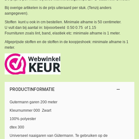
Bij overige artikelen is de prijs uiteraard per stuk. (Tenzij anders
aangegeven).
Stoffen kunt u ook in cm bestellen. Minimale afname is 50 centimeter.
U vult dan bij aantal in: bijvoorbeeld 0.50 0.75 of 1.15
Fournituren zoals lint, band, elastiek etc: minimale afname is 1 meter.
Afgeprijsde stoffen en de stoffen in de koopjeshoek: minimale afname is 1
meter.
PRODUCTINFORMATIE
Gutermann garen 200 meter
Kleurnummer 000 Zwart
100% polyester
dtex 300
Universeel naaigaren van Gütermann. Te gebruiken op de