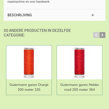
naaimachine en voor handwerk.
BESCHRIJVING
30 ANDERE PRODUCTEN IN DEZELFDE
CATEGORIE:
Gutermann garen Oranje
Gutermann garen Helder
200 meter 155
rood 200 meter 364