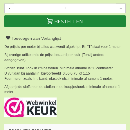
-
+
BESTELLEN
Toevoegen aan Verlanglijst
De prijs is per meter bij alles wat wordt afgeknipt. En "1" staat voor 1 meter.
Bij overige artikelen is de prijs uiteraard per stuk. (Tenzij anders
aangegeven).
Stoffen kunt u ook in cm bestellen. Minimale afname is 50 centimeter.
U vult dan bij aantal in: bijvoorbeeld 0.50 0.75 of 1.15
Fournituren zoals lint, band, elastiek etc: minimale afname is 1 meter.
Afgeprijsde stoffen en de stoffen in de koopjeshoek: minimale afname is 1
meter.