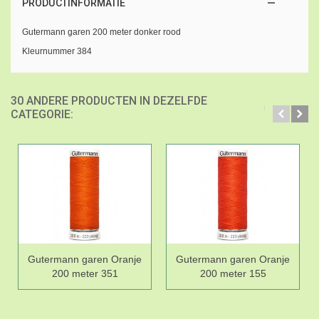
PRODUCTINFORMATIE
Gutermann garen 200 meter donker rood
Kleurnummer 384
30 ANDERE PRODUCTEN IN DEZELFDE
CATEGORIE:
Gutermann garen Oranje
Gutermann garen Oranje
200 meter 351
200 meter 155