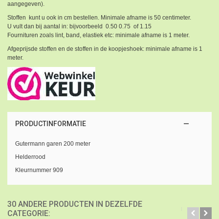
aangegeven).
Stoffen kunt u ook in cm bestellen. Minimale afname is 50 centimeter.
U vult dan bij aantal in: bijvoorbeeld 0.50 0.75 of 1.15
Fournituren zoals lint, band, elastiek etc: minimale afname is 1 meter.
Afgeprijsde stoffen en de stoffen in de koopjeshoek: minimale afname is 1
meter.
PRODUCTINFORMATIE
Gutermann garen 200 meter
Helderrood
Kleurnummer 909
30 ANDERE PRODUCTEN IN DEZELFDE
CATEGORIE: