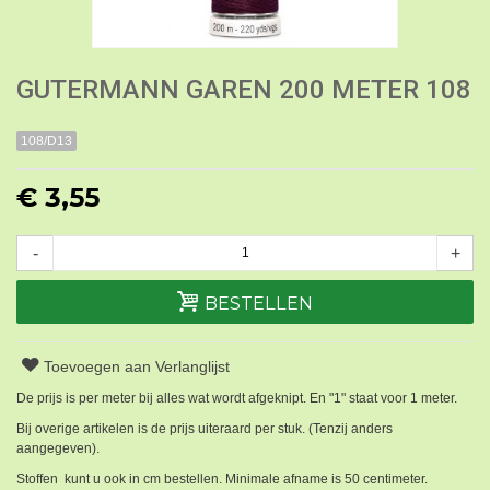
GUTERMANN GAREN 200 METER 108
108/D13
€ 3,55
-
+
BESTELLEN
Toevoegen aan Verlanglijst
De prijs is per meter bij alles wat wordt afgeknipt. En "1" staat voor 1 meter.
Bij overige artikelen is de prijs uiteraard per stuk. (Tenzij anders
aangegeven).
Stoffen kunt u ook in cm bestellen. Minimale afname is 50 centimeter.