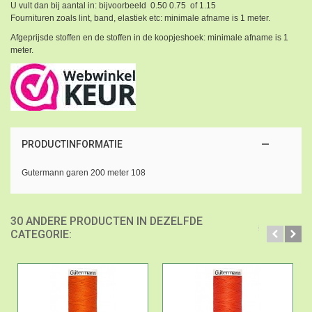
U vult dan bij aantal in: bijvoorbeeld 0.50 0.75 of 1.15
Fournituren zoals lint, band, elastiek etc: minimale afname is 1 meter.
Afgeprijsde stoffen en de stoffen in de koopjeshoek: minimale afname is 1
meter.
PRODUCTINFORMATIE
Gutermann garen 200 meter 108
30 ANDERE PRODUCTEN IN DEZELFDE
CATEGORIE: