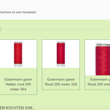
imachine en voor handwerk.
:
Gutermann garen
Gutermann garen
Gutermann 
Helder rood 200
Rood 200 meter 156
Rood 200 met
meter 364
EN KOCHTEN OOK...