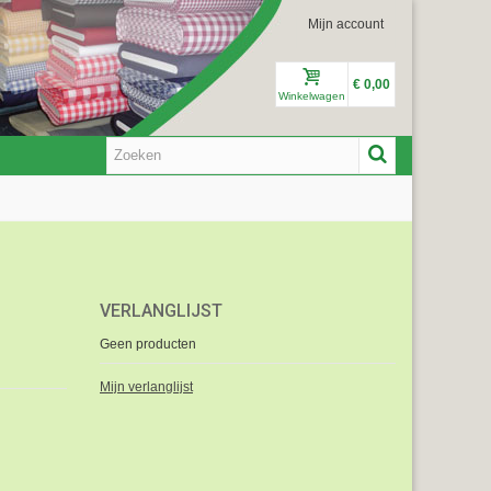
Mijn account
€ 0,00
Winkelwagen
VERLANGLIJST
Geen producten
Mijn verlanglijst