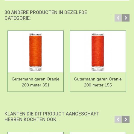
30 ANDERE PRODUCTEN IN DEZELFDE
CATEGORIE:
Gutermann garen Oranje
Gutermann garen Oranje
200 meter 351
200 meter 155
KLANTEN DIE DIT PRODUCT AANGESCHAFT
HEBBEN KOCHTEN OOK...