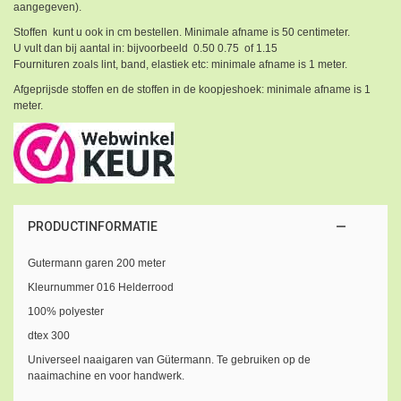
aangegeven).
Stoffen kunt u ook in cm bestellen. Minimale afname is 50 centimeter.
U vult dan bij aantal in: bijvoorbeeld 0.50 0.75 of 1.15
Fournituren zoals lint, band, elastiek etc: minimale afname is 1 meter.
Afgeprijsde stoffen en de stoffen in de koopjeshoek: minimale afname is 1
meter.
PRODUCTINFORMATIE
Gutermann garen 200 meter
Kleurnummer 016 Helderrood
100% polyester
dtex 300
Universeel naaigaren van Gütermann. Te gebruiken op de
naaimachine en voor handwerk.