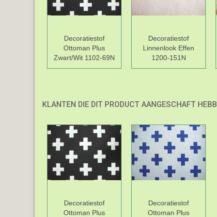
Decoratiestof
Decoratiestof
Ottoman Plus
Linnenlook Effen
Zwart/Wit 1102-69N
1200-151N
KLANTEN DIE DIT PRODUCT AANGESCHAFT HEBB
Decoratiestof
Decoratiestof
Ottoman Plus
Ottoman Plus