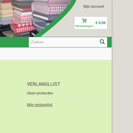
Mijn account
€ 0,00
Winkelwagen
VERLANGLIJST
Geen producten
Mijn verlanglijst