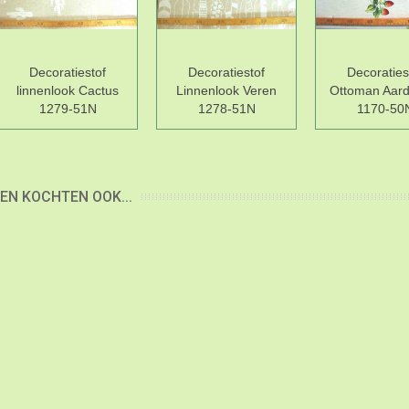
Decoratiestof
Decoratiestof
Decoraties
linnenlook Cactus
Linnenlook Veren
Ottoman Aard
1279-51N
1278-51N
1170-50
EN KOCHTEN OOK...