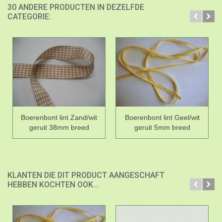
30 ANDERE PRODUCTEN IN DEZELFDE
CATEGORIE:
Boerenbont lint Zand/wit
Boerenbont lint Geel/wit
geruit 38mm breed
geruit 5mm breed
KLANTEN DIE DIT PRODUCT AANGESCHAFT
HEBBEN KOCHTEN OOK...