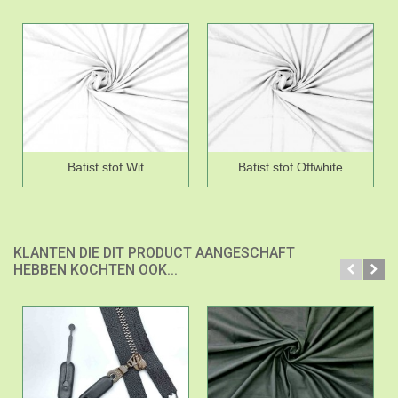
Batist stof Wit
Batist stof Offwhite
KLANTEN DIE DIT PRODUCT AANGESCHAFT
HEBBEN KOCHTEN OOK...