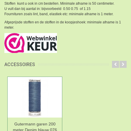
Stoffen kunt u ook in cm bestellen. Minimale afname is 50 centimeter.
U vult dan bij aantal in: bijvoorbeeld 0.50 0.75 of 1.15
Fournituren zoals lint, band, elastiek etc: minimale afname is 1 meter.
Afgeprijsde stoffen en de stoffen in de koopjeshoek: minimale afname is 1
meter.
ACCESSOIRES
Gutermann garen 200
meter Denim blauw 076