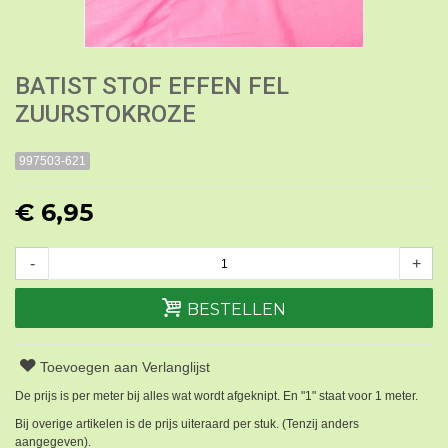
BATIST STOF EFFEN FEL
ZUURSTOKROZE
997503-621
€ 6,95
-
+
BESTELLEN
Toevoegen aan Verlanglijst
De prijs is per meter bij alles wat wordt afgeknipt. En "1" staat voor 1 meter.
Bij overige artikelen is de prijs uiteraard per stuk. (Tenzij anders
aangegeven).