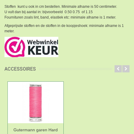
Stoffen kunt u ook in cm bestellen. Minimale afname is 50 centimeter.
U vult dan bij aantal in: bijvoorbeeld 0.50 0.75 of 1.15
Fournituren zoals lint, band, elastiek etc: minimale afname is 1 meter.
Afgeprijsde stoffen en de stoffen in de koopjeshoek: minimale afname is 1
meter.
ACCESSOIRES
Gutermann garen Hard