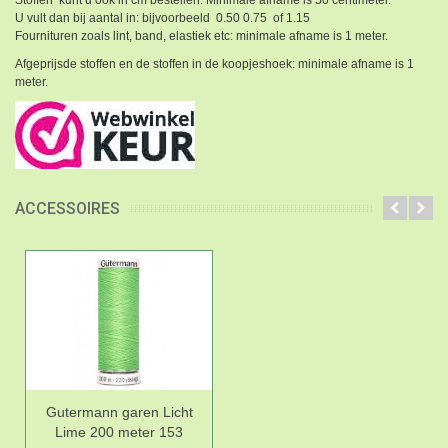
U vult dan bij aantal in: bijvoorbeeld 0.50 0.75 of 1.15
Fournituren zoals lint, band, elastiek etc: minimale afname is 1 meter.
Afgeprijsde stoffen en de stoffen in de koopjeshoek: minimale afname is 1
meter.
ACCESSOIRES
Gutermann garen Licht
Lime 200 meter 153