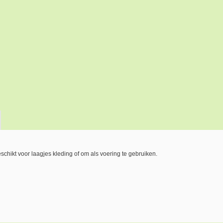
eschikt voor laagjes kleding of om als voering te gebruiken.