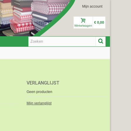
Mijn account
€ 0,00
Winkelwagen
VERLANGLIJST
Geen producten
Mijn verlanglijst