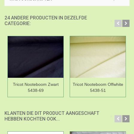
24 ANDERE PRODUCTEN IN DEZELFDE
CATEGORIE:
Tricot Nooteboom Zwart
Tricot Nooteboom Offwhite
5438-69
5438-51
KLANTEN DIE DIT PRODUCT AANGESCHAFT
HEBBEN KOCHTEN OOK...