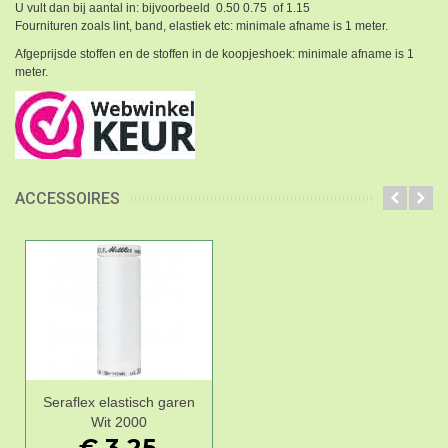
U vult dan bij aantal in: bijvoorbeeld 0.50 0.75 of 1.15
Fournituren zoals lint, band, elastiek etc: minimale afname is 1 meter.
Afgeprijsde stoffen en de stoffen in de koopjeshoek: minimale afname is 1
meter.
ACCESSOIRES
Seraflex elastisch garen
Wit 2000
€ 3,25