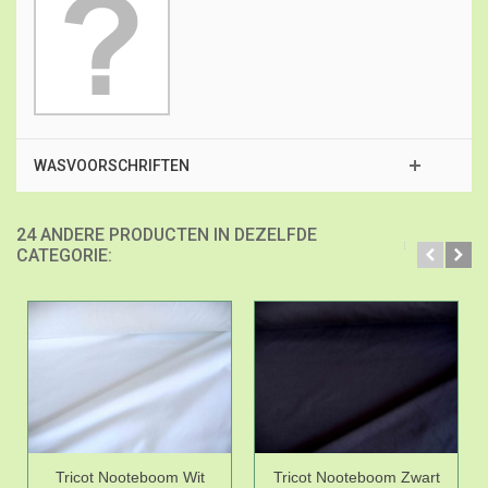
WASVOORSCHRIFTEN
24 ANDERE PRODUCTEN IN DEZELFDE
CATEGORIE:
Tricot Nooteboom Wit
Tricot Nooteboom Zwart