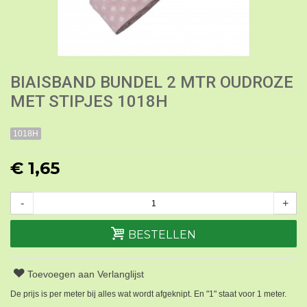
BIAISBAND BUNDEL 2 MTR OUDROZE
MET STIPJES 1018H
1018H
€ 1,65
-
+
BESTELLEN
Toevoegen aan Verlanglijst
De prijs is per meter bij alles wat wordt afgeknipt. En "1" staat voor 1 meter.