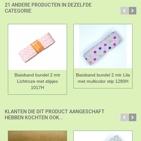
21 ANDERE PRODUCTEN IN DEZELFDE
CATEGORIE:
Biaisband bundel 2 mtr
Biaisband bundel 2 mtr Lila
Lichtroze met stipjes
met multicolor stip 1280H
1017H
KLANTEN DIE DIT PRODUCT AANGESCHAFT
HEBBEN KOCHTEN OOK...