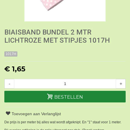
BIAISBAND BUNDEL 2 MTR
LICHTROZE MET STIPJES 1017H
1017H
€ 1,65
-
+
BESTELLEN
Toevoegen aan Verlanglijst
De prijs is per meter bij alles wat wordt afgeknipt. En "1" staat voor 1 meter.