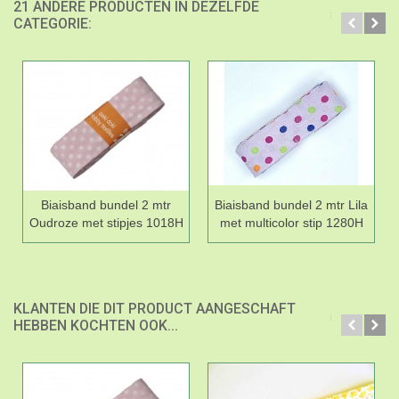
21 ANDERE PRODUCTEN IN DEZELFDE
CATEGORIE:
Biaisband bundel 2 mtr
Biaisband bundel 2 mtr Lila
Oudroze met stipjes 1018H
met multicolor stip 1280H
KLANTEN DIE DIT PRODUCT AANGESCHAFT
HEBBEN KOCHTEN OOK...