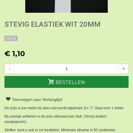
STEVIG ELASTIEK WIT 20MM
20/111
€ 1,10
-
+
BESTELLEN
Toevoegen aan Verlanglijst
De prijs is per meter bij alles wat wordt afgeknipt. En "1" staat voor 1 meter.
Bij overige artikelen is de prijs uiteraard per stuk. (Tenzij anders
aangegeven).
Stoffen kunt u ook in cm bestellen. Minimale afname is 50 centimeter.