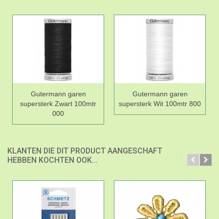
Gutermann garen
Gutermann garen
supersterk Zwart 100mtr
supersterk Wit 100mtr 800
000
KLANTEN DIE DIT PRODUCT AANGESCHAFT
HEBBEN KOCHTEN OOK...