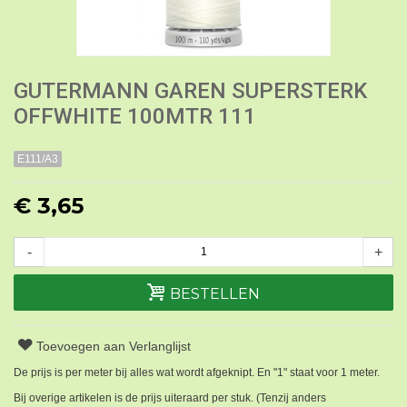
GUTERMANN GAREN SUPERSTERK
OFFWHITE 100MTR 111
E111/A3
€ 3,65
-
+
BESTELLEN
Toevoegen aan Verlanglijst
De prijs is per meter bij alles wat wordt afgeknipt. En "1" staat voor 1 meter.
Bij overige artikelen is de prijs uiteraard per stuk. (Tenzij anders