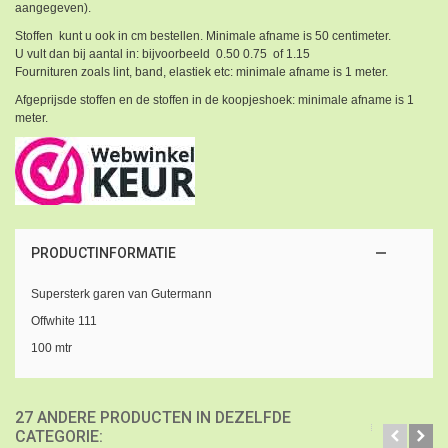
aangegeven).
Stoffen kunt u ook in cm bestellen. Minimale afname is 50 centimeter.
U vult dan bij aantal in: bijvoorbeeld 0.50 0.75 of 1.15
Fournituren zoals lint, band, elastiek etc: minimale afname is 1 meter.
Afgeprijsde stoffen en de stoffen in de koopjeshoek: minimale afname is 1
meter.
PRODUCTINFORMATIE
Supersterk garen van Gutermann
Offwhite 111
100 mtr
27 ANDERE PRODUCTEN IN DEZELFDE
CATEGORIE: