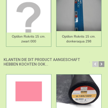
Optilon Rokrits 15 cm.
Optilon Rokrits 15 cm.
zwart 000
donkeraqua 298
KLANTEN DIE DIT PRODUCT AANGESCHAFT
HEBBEN KOCHTEN OOK...