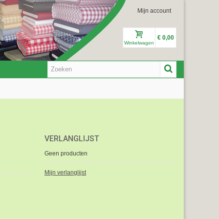
Mijn account
€ 0,00
Winkelwagen
VERLANGLIJST
Geen producten
Mijn verlanglijst