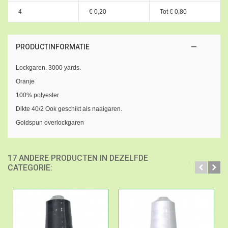
4
€ 0,20
Tot
€ 0,80
PRODUCTINFORMATIE
Lockgaren. 3000 yards.
Oranje
100% polyester
Dikte 40/2 Ook geschikt als naaigaren.
Goldspun overlockgaren
17 ANDERE PRODUCTEN IN DEZELFDE
CATEGORIE: