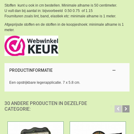
Stoffen kunt u ook in cm bestellen. Minimale afname is 50 centimeter.
U vult dan bij aantal in: bijvoorbeeld 0.50 0.75 of 1.15
Fournituren zoals lint, band, elastiek etc: minimale afname is 1 meter.
Afgeprijsde stoffen en de stoffen in de koopjeshoek: minimale afname is 1
meter.
PRODUCTINFORMATIE
Een opstrijkbare legerapplicatie. 7 x 5.8 cm.
30 ANDERE PRODUCTEN IN DEZELFDE
CATEGORIE: