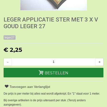
LEGER APPLICATIE STER MET 3 X V
GOUD LEGER 27
leger27
€ 2,25
-
+
BESTELLEN
Toevoegen aan Verlanglijst
De prijs is per meter bij alles wat wordt afgeknipt. En "1" staat voor 1 meter.
Bij overige artikelen is de prijs uiteraard per stuk. (Tenzij anders
aangegeven).