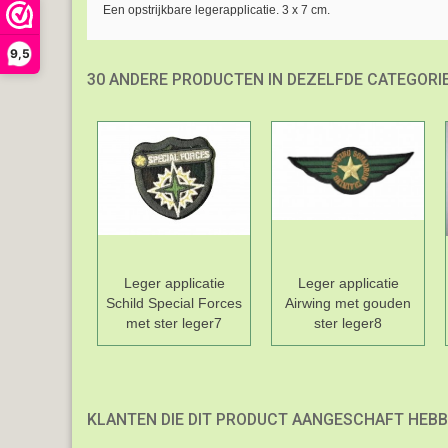
Een opstrijkbare legerapplicatie. 3 x 7 cm.
9,5
30 ANDERE PRODUCTEN IN DEZELFDE CATEGORIE
Leger applicatie
Leger applicatie
Schild Special Forces
Airwing met gouden
met ster leger7
ster leger8
KLANTEN DIE DIT PRODUCT AANGESCHAFT HEBB