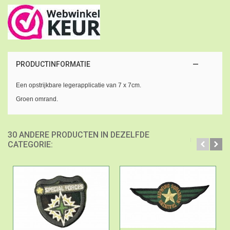
PRODUCTINFORMATIE
Een opstrijkbare legerapplicatie van 7 x 7cm.
Groen omrand.
30 ANDERE PRODUCTEN IN DEZELFDE
CATEGORIE: