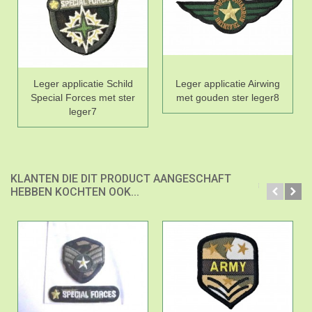
Leger applicatie Schild
Leger applicatie Airwing
Special Forces met ster
met gouden ster leger8
leger7
KLANTEN DIE DIT PRODUCT AANGESCHAFT
HEBBEN KOCHTEN OOK...