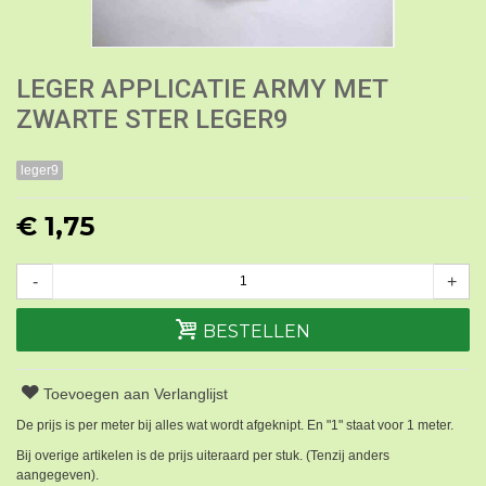
LEGER APPLICATIE ARMY MET
ZWARTE STER LEGER9
leger9
€ 1,75
-
+
BESTELLEN
Toevoegen aan Verlanglijst
De prijs is per meter bij alles wat wordt afgeknipt. En "1" staat voor 1 meter.
Bij overige artikelen is de prijs uiteraard per stuk. (Tenzij anders
aangegeven).