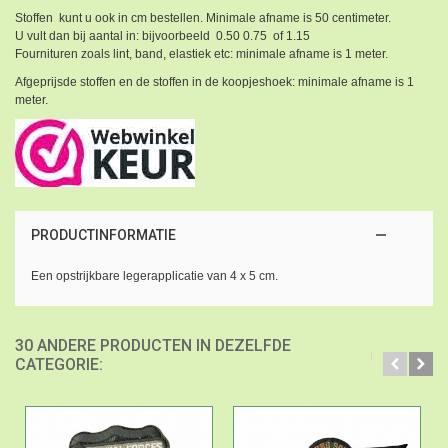
Stoffen kunt u ook in cm bestellen. Minimale afname is 50 centimeter.
U vult dan bij aantal in: bijvoorbeeld 0.50 0.75 of 1.15
Fournituren zoals lint, band, elastiek etc: minimale afname is 1 meter.
Afgeprijsde stoffen en de stoffen in de koopjeshoek: minimale afname is 1
meter.
PRODUCTINFORMATIE
Een opstrijkbare legerapplicatie van 4 x 5 cm.
30 ANDERE PRODUCTEN IN DEZELFDE
CATEGORIE: