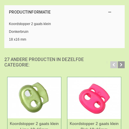
PRODUCTINFORMATIE
Koordstopper 2 gaats klein
Donkerbruin
18 x16 mm
27 ANDERE PRODUCTEN IN DEZELFDE
CATEGORIE:
Koordstopper 2 gaats klein
Koordstopper 2 gaats klein