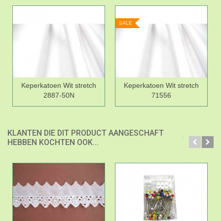
SALE
Keperkatoen Wit stretch
Keperkatoen Wit stretch
2887-50N
71556
KLANTEN DIE DIT PRODUCT AANGESCHAFT
HEBBEN KOCHTEN OOK...