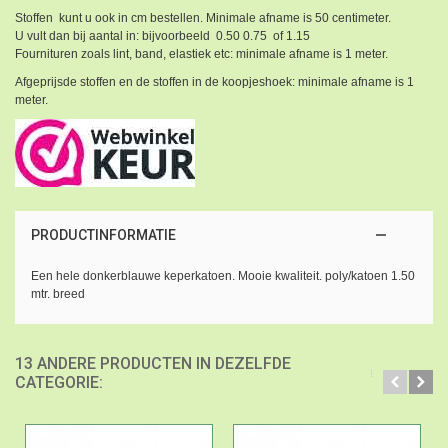
Stoffen kunt u ook in cm bestellen. Minimale afname is 50 centimeter.
U vult dan bij aantal in: bijvoorbeeld 0.50 0.75 of 1.15
Fournituren zoals lint, band, elastiek etc: minimale afname is 1 meter.
Afgeprijsde stoffen en de stoffen in de koopjeshoek: minimale afname is 1
meter.
PRODUCTINFORMATIE
Een hele donkerblauwe keperkatoen. Mooie kwaliteit. poly/katoen 1.50
mtr. breed
13 ANDERE PRODUCTEN IN DEZELFDE
CATEGORIE: