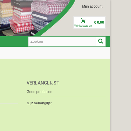
Mijn account
€ 0,00
Winkelwagen
VERLANGLIJST
Geen producten
Mijn verlanglijst