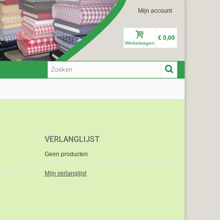
Mijn account
€ 0,00
Winkelwagen
VERLANGLIJST
Geen producten
Mijn verlanglijst