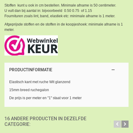
Stoffen kunt u ook in cm bestellen. Minimale afname is 50 centimeter.
U vult dan bij aantal in: bijvoorbeeld 0.50 0.75 of 1.15
Fournituren zoals lint, band, elastiek etc: minimale afname is 1 meter.
Afgeprijsde stoffen en de stoffen in de koopjeshoek: minimale afname is 1
meter.
PRODUCTINFORMATIE
Elastisch kant met ruche Wit glanzend
15mm breed ruchegalon
De prijs is per meter en "1" staat voor 1 meter
16 ANDERE PRODUCTEN IN DEZELFDE
CATEGORIE: