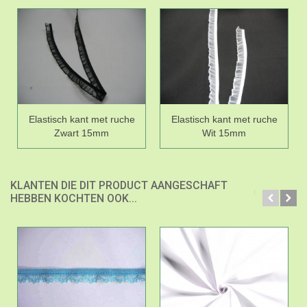
Elastisch kant met ruche
Elastisch kant met ruche
Zwart 15mm
Wit 15mm
KLANTEN DIE DIT PRODUCT AANGESCHAFT
HEBBEN KOCHTEN OOK...