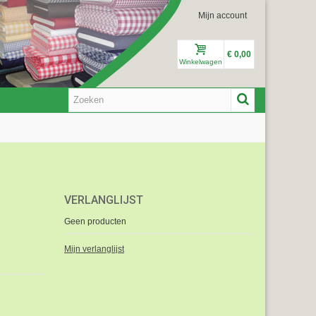
Mijn account
€ 0,00
Winkelwagen
VERLANGLIJST
Geen producten
Mijn verlanglijst