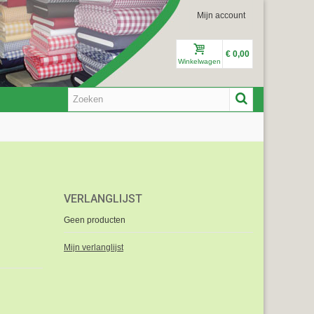
Mijn account
€ 0,00
Winkelwagen
VERLANGLIJST
Geen producten
Mijn verlanglijst