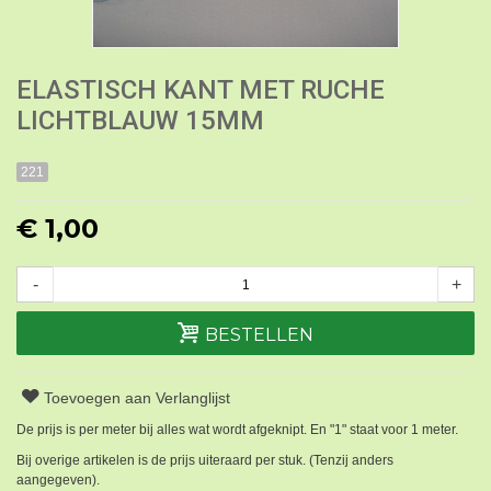
ELASTISCH KANT MET RUCHE
LICHTBLAUW 15MM
221
€ 1,00
-
+
BESTELLEN
Toevoegen aan Verlanglijst
De prijs is per meter bij alles wat wordt afgeknipt. En "1" staat voor 1 meter.
Bij overige artikelen is de prijs uiteraard per stuk. (Tenzij anders
aangegeven).