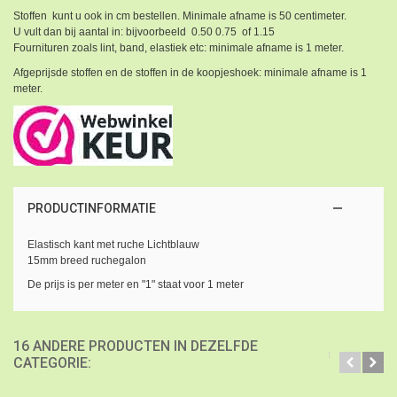
Stoffen kunt u ook in cm bestellen. Minimale afname is 50 centimeter.
U vult dan bij aantal in: bijvoorbeeld 0.50 0.75 of 1.15
Fournituren zoals lint, band, elastiek etc: minimale afname is 1 meter.
Afgeprijsde stoffen en de stoffen in de koopjeshoek: minimale afname is 1
meter.
PRODUCTINFORMATIE
Elastisch kant met ruche Lichtblauw
15mm breed ruchegalon
De prijs is per meter en "1" staat voor 1 meter
16 ANDERE PRODUCTEN IN DEZELFDE
CATEGORIE: