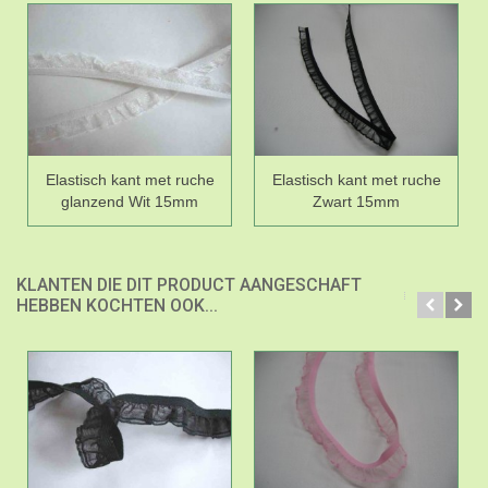
Elastisch kant met ruche
Elastisch kant met ruche
glanzend Wit 15mm
Zwart 15mm
KLANTEN DIE DIT PRODUCT AANGESCHAFT
HEBBEN KOCHTEN OOK...