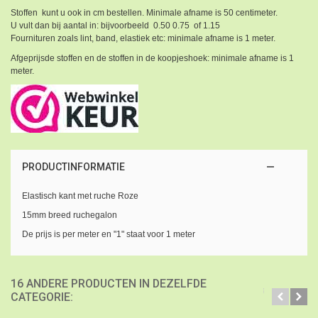
Stoffen kunt u ook in cm bestellen. Minimale afname is 50 centimeter.
U vult dan bij aantal in: bijvoorbeeld 0.50 0.75 of 1.15
Fournituren zoals lint, band, elastiek etc: minimale afname is 1 meter.
Afgeprijsde stoffen en de stoffen in de koopjeshoek: minimale afname is 1
meter.
PRODUCTINFORMATIE
Elastisch kant met ruche Roze
15mm breed ruchegalon
De prijs is per meter en "1" staat voor 1 meter
16 ANDERE PRODUCTEN IN DEZELFDE
CATEGORIE: