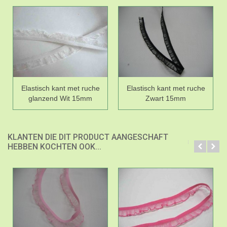
Elastisch kant met ruche
Elastisch kant met ruche
glanzend Wit 15mm
Zwart 15mm
KLANTEN DIE DIT PRODUCT AANGESCHAFT
HEBBEN KOCHTEN OOK...