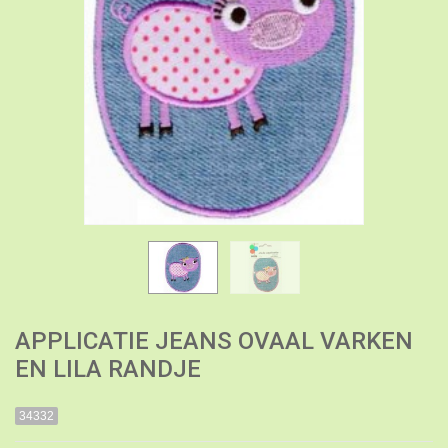
APPLICATIE JEANS OVAAL VARKEN
EN LILA RANDJE
34332