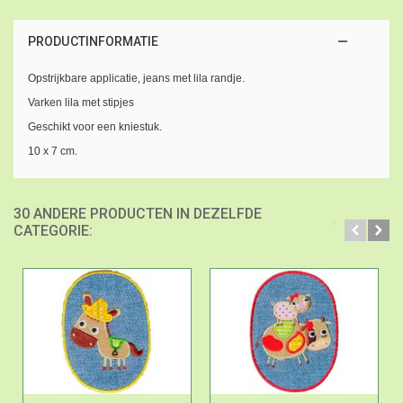
PRODUCTINFORMATIE
Opstrijkbare applicatie, jeans met lila randje.
Varken lila met stipjes
Geschikt voor een kniestuk.
10 x 7 cm.
30 ANDERE PRODUCTEN IN DEZELFDE
CATEGORIE: