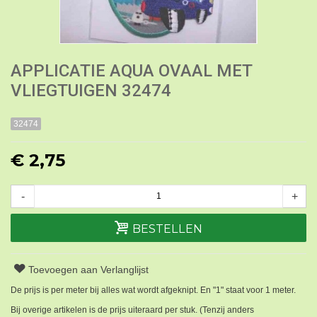
APPLICATIE AQUA OVAAL MET
VLIEGTUIGEN 32474
32474
€ 2,75
-
+
BESTELLEN
Toevoegen aan Verlanglijst
De prijs is per meter bij alles wat wordt afgeknipt. En "1" staat voor 1 meter.
Bij overige artikelen is de prijs uiteraard per stuk. (Tenzij anders