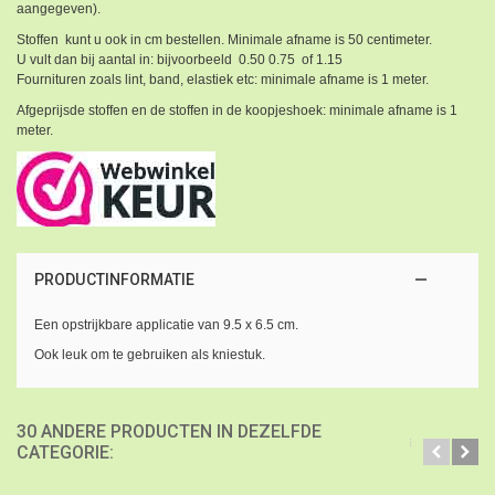
aangegeven).
Stoffen kunt u ook in cm bestellen. Minimale afname is 50 centimeter.
U vult dan bij aantal in: bijvoorbeeld 0.50 0.75 of 1.15
Fournituren zoals lint, band, elastiek etc: minimale afname is 1 meter.
Afgeprijsde stoffen en de stoffen in de koopjeshoek: minimale afname is 1
meter.
PRODUCTINFORMATIE
Een opstrijkbare applicatie van 9.5 x 6.5 cm.
Ook leuk om te gebruiken als kniestuk.
30 ANDERE PRODUCTEN IN DEZELFDE
CATEGORIE: