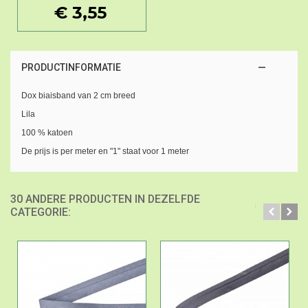
€ 3,55
PRODUCTINFORMATIE
Dox biaisband van 2 cm breed
Lila
100 % katoen
De prijs is per meter en "1" staat voor 1 meter
30 ANDERE PRODUCTEN IN DEZELFDE
CATEGORIE: