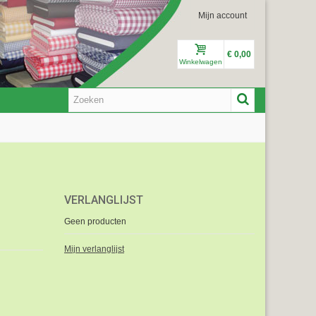
Mijn account
€ 0,00
Winkelwagen
VERLANGLIJST
Geen producten
Mijn verlanglijst