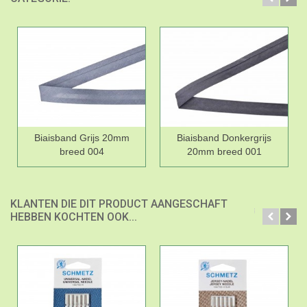
Biaisband Grijs 20mm
Biaisband Donkergrijs
breed 004
20mm breed 001
KLANTEN DIE DIT PRODUCT AANGESCHAFT
HEBBEN KOCHTEN OOK...