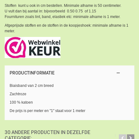
Stoffen kunt u ook in cm bestellen. Minimale afname is 50 centimeter.
U vult dan bij aantal in: bijvoorbeeld 0.50 0.75 of 1.15
Fournituren zoals lint, band, elastiek etc: minimale afname is 1 meter.
Afgeprijsde stoffen en de stoffen in de koopjeshoek: minimale afname is 1
meter.
PRODUCTINFORMATIE
Biaisband van 2 cm breed
Zachtroze
100 % katoen
De prijs is per meter en "1" staat voor 1 meter
30 ANDERE PRODUCTEN IN DEZELFDE
CATEGORIE: