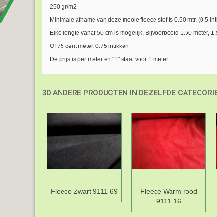
250 gr/m2
Minimale afname van deze mooie fleece stof is 0.50 mtr. (0.5 int
Elke lengte vanaf 50 cm is mogelijk. Bijvoorbeeld 1.50 meter, 1.
Of 75 centimeter, 0.75 intikken
De prijs is per meter en "1" staat voor 1 meter
30 ANDERE PRODUCTEN IN DEZELFDE CATEGORIE
Fleece Zwart 9111-69
Fleece Warm rood
9111-16