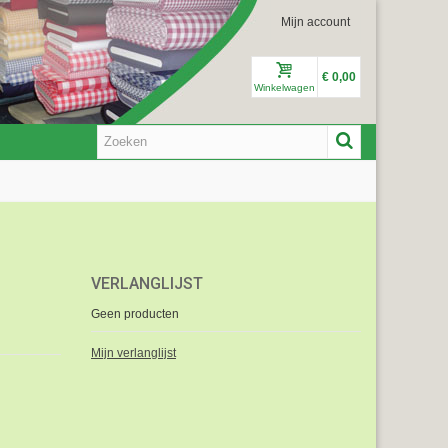
Mijn account
€ 0,00
Winkelwagen
VERLANGLIJST
Geen producten
Mijn verlanglijst